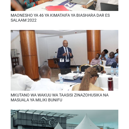
MAONESHO YA 46 YA KIMATAIFA YA BIASHARA DAR ES
SALAAM 2022
16
MKUTANO WA WAKUU WA TAASISI ZINAZOHUSIKA NA
MASUALA YA MILIKI BUNIFU