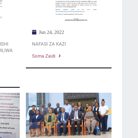
Jun 24, 2022
NAFASI ZA KAZI
SHI
ILIWA
Soma Zaidi