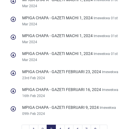
Imewekwa 01st
Mar 2024
MPIGA CHAPA - GAZETI MACHI 1, 2024
Imewekwa 01st
Mar 2024
MPIGA CHAPA - GAZETI MACHI 1, 2024
Imewekwa 01st
Mar 2024
MPIGA CHAPA - GAZETI MACHI 1, 2024
Imewekwa 01st
Mar 2024
MPIGA CHAPA - GAZETI FEBRUARI 23, 2024
Imewekwa
23rd Feb 2024
MPIGA CHAPA - GAZETI FEBRUARI 16, 2024
Imewekwa
16th Feb 2024
MPIGA CHAPA - GAZETI FEBRUARI 9, 2024
Imewekwa
09th Feb 2024