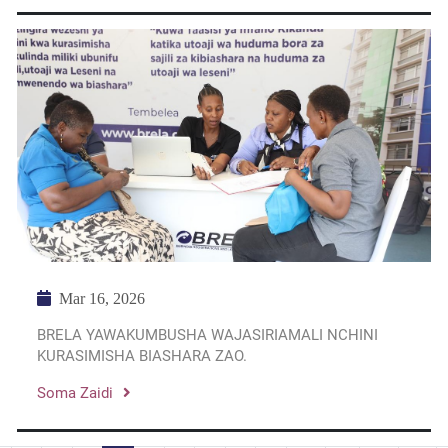
Mar 16, 2026
BRELA YAWAKUMBUSHA WAJASIRIAMALI NCHINI
KURASIMISHA BIASHARA ZAO.
Soma Zaidi