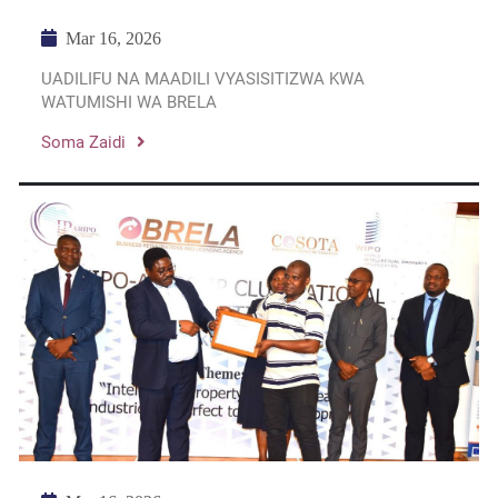
Mar 16, 2026
UADILIFU NA MAADILI VYASISITIZWA KWA
WATUMISHI WA BRELA
Soma Zaidi