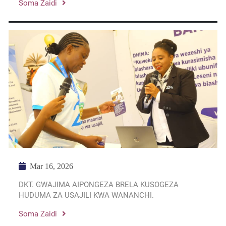
Soma Zaidi
Mar 16, 2026
DKT. GWAJIMA AIPONGEZA BRELA KUSOGEZA
HUDUMA ZA USAJILI KWA WANANCHI.
Soma Zaidi