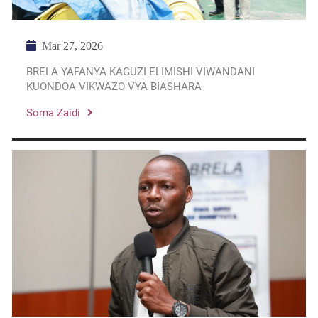
Mar 27, 2026
BRELA YAFANYA KAGUZI ELIMISHI VIWANDANI
KUONDOA VIKWAZO VYA BIASHARA
Soma Zaidi