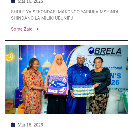
Mar 16, 2026
SHULE YA SEKONDARI MAKONGO YAIBUKA MSHINDI
SHINDANO LA MILIKI UBUNIFU
Soma Zaidi
Mar 16, 2026