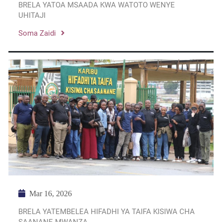
BRELA YATOA MSAADA KWA WATOTO WENYE
UHITAJI
Soma Zaidi
Mar 16, 2026
BRELA YATEMBELEA HIFADHI YA TAIFA KISIWA CHA